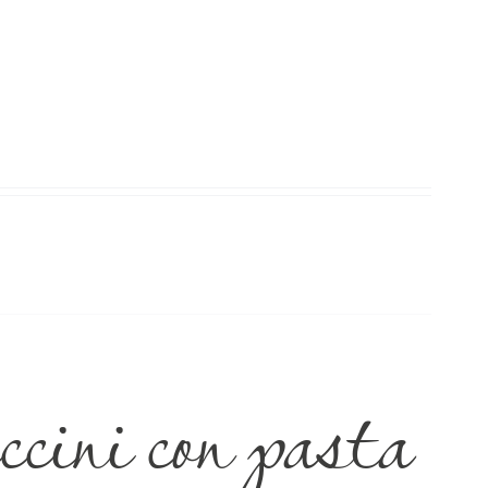
ini con pasta