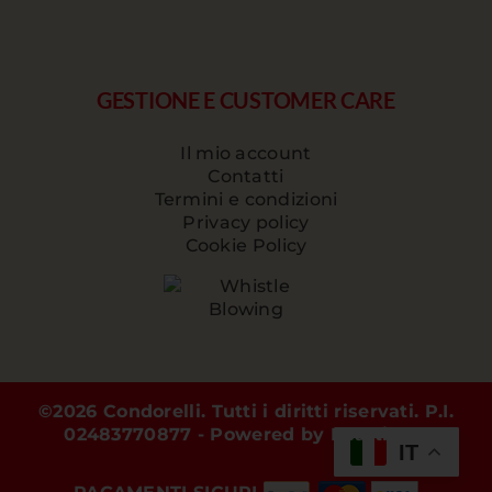
GESTIONE E CUSTOMER CARE
Il mio account
Contatti
Termini e condizioni
Privacy policy
Cookie Policy
©
2026 Condorelli. Tutti i diritti riservati. P.I.
02483770877 - Powered by
Reattiva >
IT