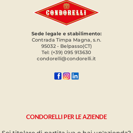
Sede legale e stabilimento:
Contrada Timpa Magna, s.n.
95032 - Belpasso(CT)
Tel: (+39) 095 913630
condorelli@condorelli.it
CONDORELLI PER LE AZIENDE