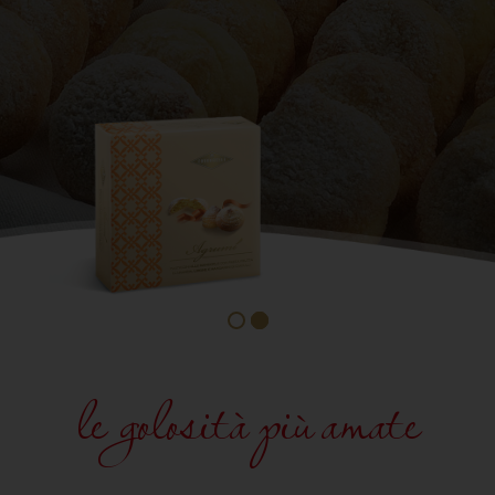
le golosità più amate