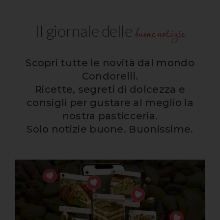
buone notizie
Il giornale delle
Scopri tutte le novità dal mondo
Condorelli.
Ricette, segreti di dolcezza e
consigli per gustare al meglio la
nostra pasticceria.
Solo notizie buone. Buonissime.