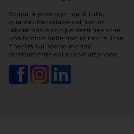
Scopri le promo prima di tutti,
guarda i backstage dal nostro
laboratorio e non perderti neanche
una briciola delle nostre novità. Una
finestra sul nostro mondo
direttamente dal tuo smartphone.