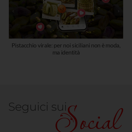
Pistacchio virale: per noi siciliani non è moda,
ma identità