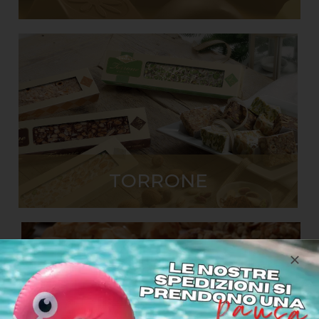
TORRONE