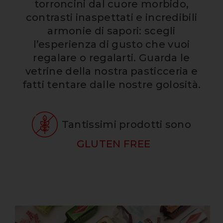
torroncini dal cuore morbido,
contrasti inaspettati e incredibili
armonie di sapori: scegli
l’esperienza di gusto che vuoi
regalare o regalarti. Guarda le
vetrine della nostra pasticceria e
fatti tentare dalle nostre golosità.
Tantissimi prodotti sono
GLUTEN FREE