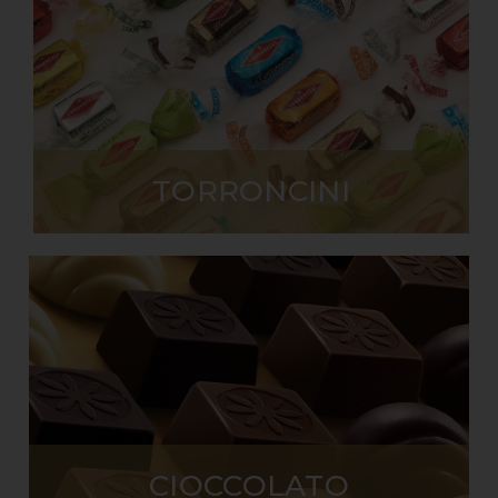
TORRONCINI
CIOCCOLATO