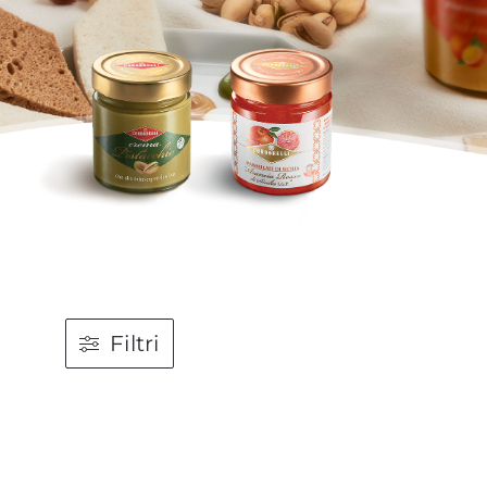
Filtri