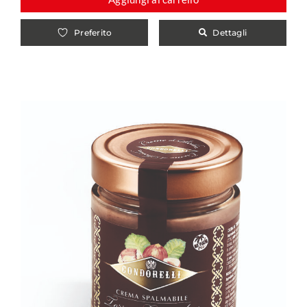
Dettagli
Preferito