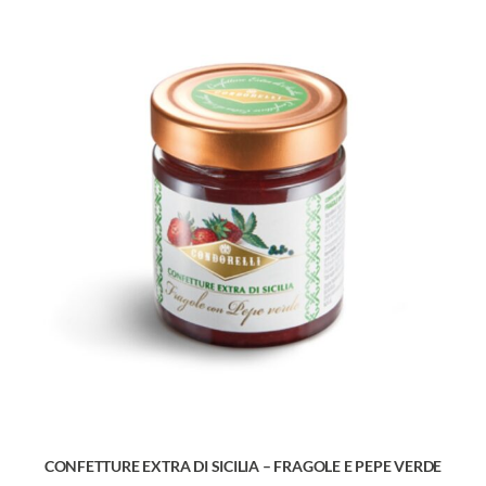
CONFETTURE EXTRA DI SICILIA – FRAGOLE E PEPE VERDE