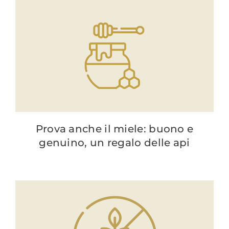
Prova anche il miele: buono e
genuino, un regalo delle api