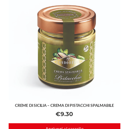
CREME DI SICILIA – CREMA DI PISTACCHI SPALMABILE
€
9.30
Aggiungi al carrello