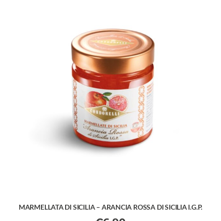
MARMELLATA DI SICILIA – ARANCIA ROSSA DI SICILIA I.G.P.