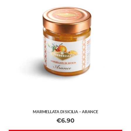
MARMELLATA DI SICILIA – ARANCE
€
6.90