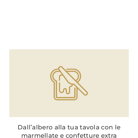
Dall’albero alla tua tavola con le
marmellate e confetture extra