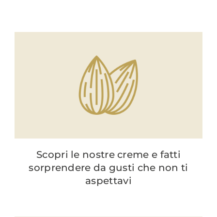
Scopri le nostre creme e fatti
sorprendere da gusti che non ti
aspettavi