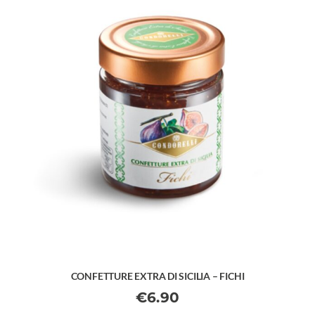
CONFETTURE EXTRA DI SICILIA – FICHI
€
6.90