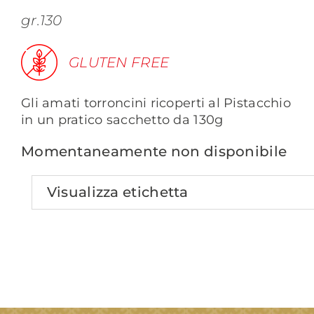
gr.130
GLUTEN FREE
Gli amati torroncini ricoperti al Pistacchio
in un pratico sacchetto da 130g
Momentaneamente non disponibile
Visualizza etichetta