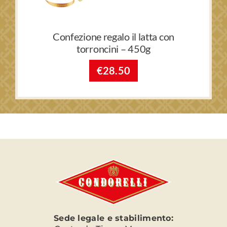
Confezione regalo il latta con
torroncini – 450g
€
28.50
Sede legale e stabilimento: