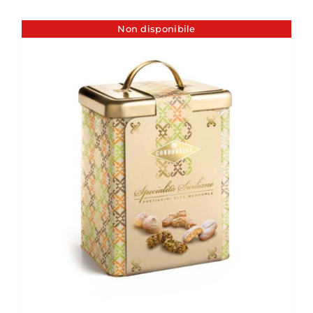
Non disponibile