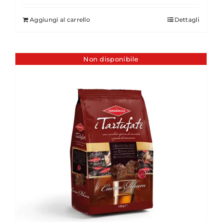
Aggiungi al carrello
Dettagli
Non disponibile