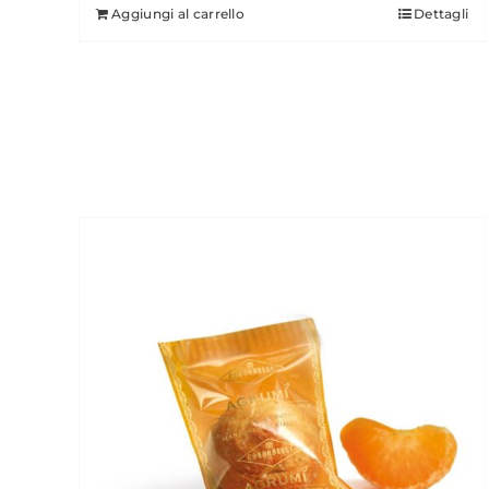
Aggiungi al carrello
Dettagli