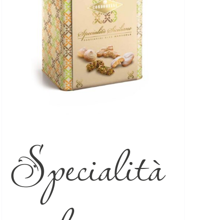
Specialità