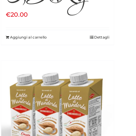
€
20.00
Aggiungi al carrello
Dettagli