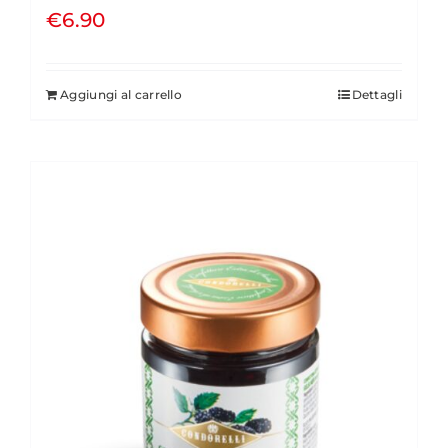
€
6.90
Aggiungi al carrello
Dettagli