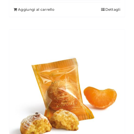
Aggiungi al carrello
Dettagli