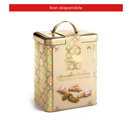
Non disponibile