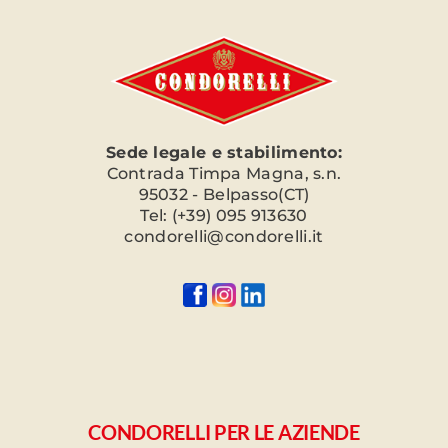
Sede legale e stabilimento:
Contrada Timpa Magna, s.n.
95032 - Belpasso(CT)
Tel: (+39) 095 913630
condorelli@condorelli.it
CONDORELLI PER LE AZIENDE