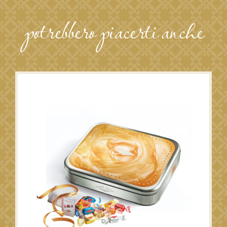
potrebbero piacerti anche