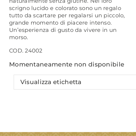
naturalmente senza glutine. Nel loro
scrigno lucido e colorato sono un regalo
tutto da scartare per regalarsi un piccolo,
grande momento di piacere intenso.
Un’esperienza di gusto da vivere in un
morso.
COD. 24002
Momentaneamente non disponibile
Visualizza etichetta