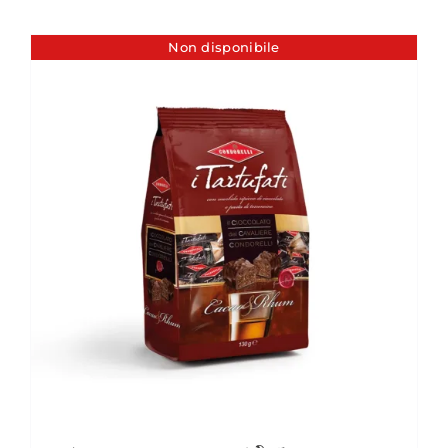
Non disponibile