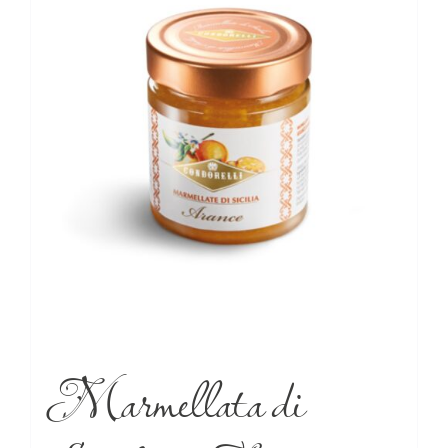
Marmellata di