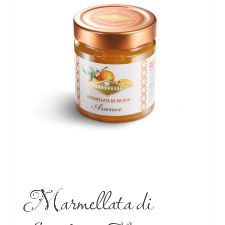
Marmellata di