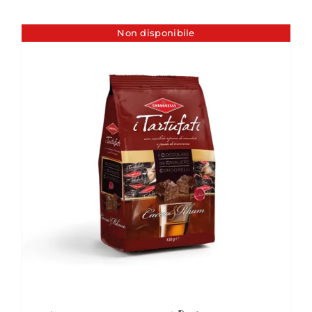
Non disponibile