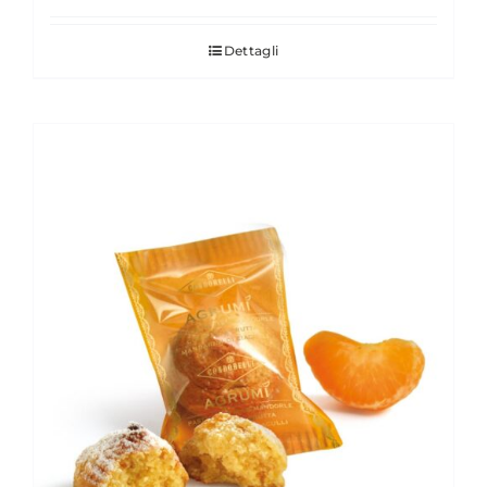
Dettagli