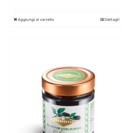
Aggiungi al carrello
Dettagli