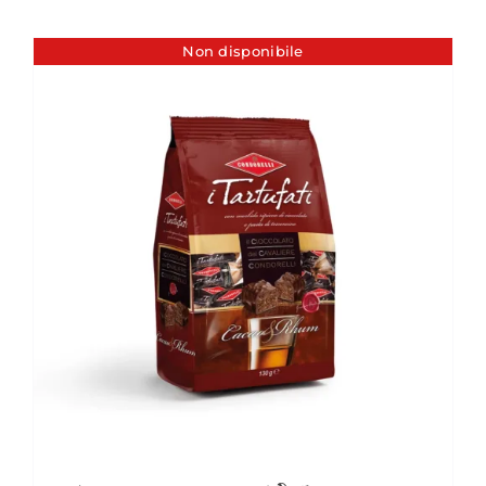
Non disponibile