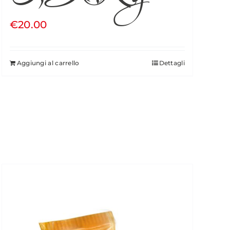
€
20.00
Aggiungi al carrello
Dettagli