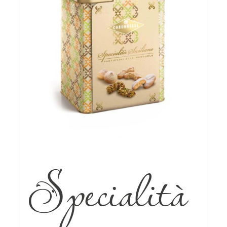
Specialità