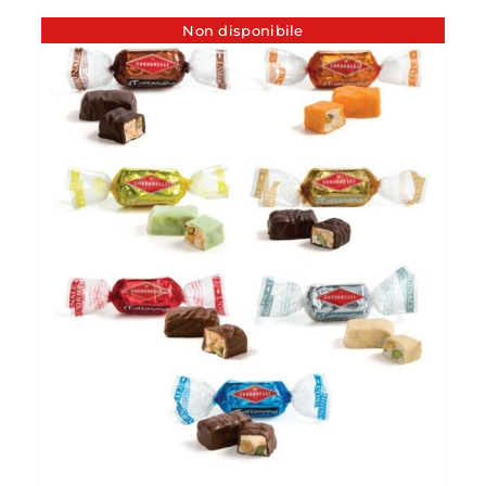
Non disponibile