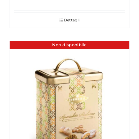
Dettagli
Non disponibile