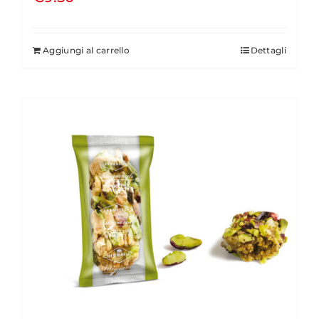
Aggiungi al carrello
Dettagli