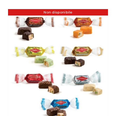
Non disponibile