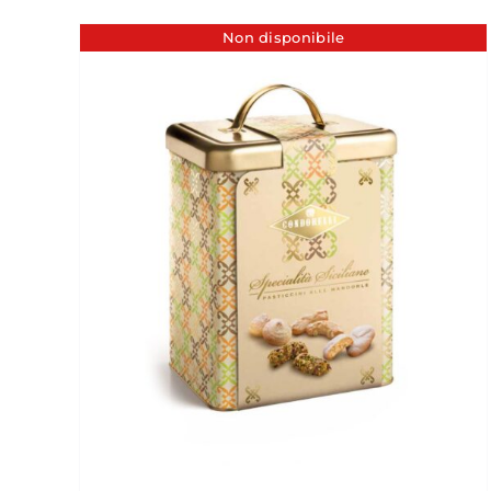
Non disponibile