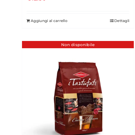
Aggiungi al carrello
Dettagli
Non disponibile