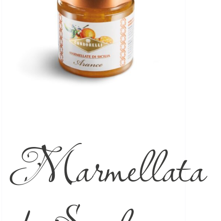
Marmellata