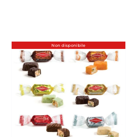
Non disponibile