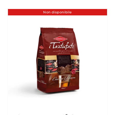
Non disponibile