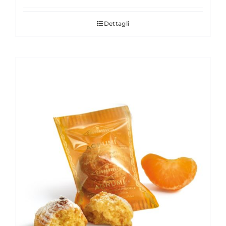
Dettagli