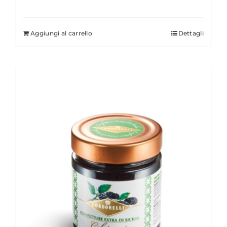
Aggiungi al carrello
Dettagli