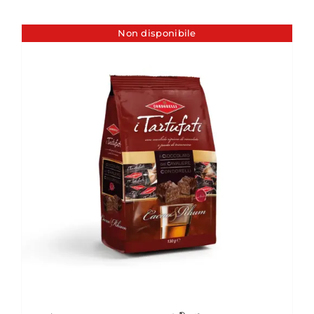
Non disponibile