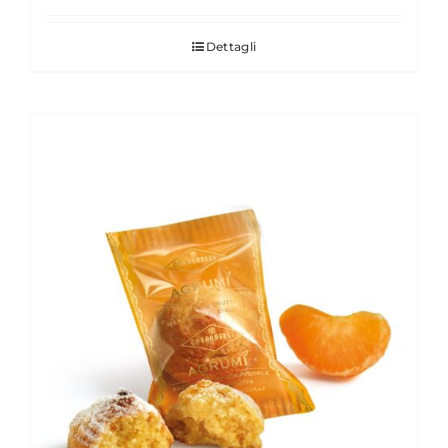
Dettagli