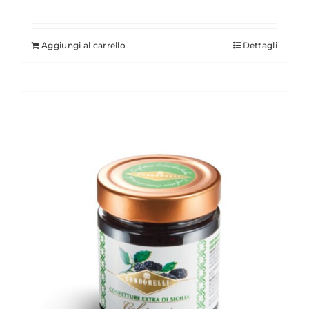
Aggiungi al carrello
Dettagli