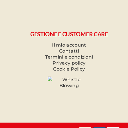
GESTIONE E CUSTOMER CARE
Il mio account
Contatti
Termini e condizioni
Privacy policy
Cookie Policy