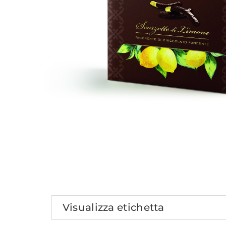
Visualizza etichetta