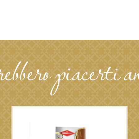
rebbero piacerti a