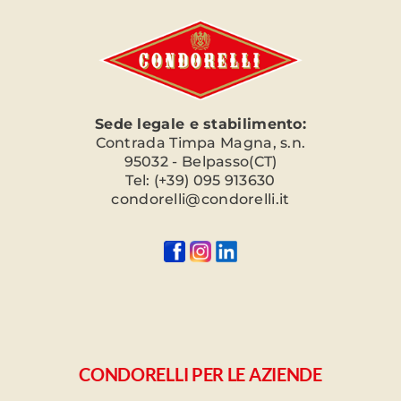
Sede legale e stabilimento:
Contrada Timpa Magna, s.n.
95032 - Belpasso(CT)
Tel: (+39) 095 913630
condorelli@condorelli.it
CONDORELLI PER LE AZIENDE