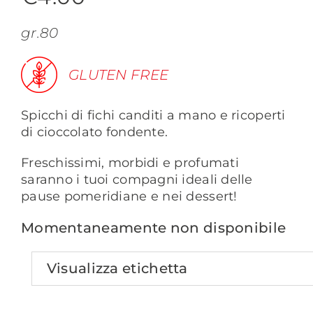
gr.80
GLUTEN FREE
Spicchi di fichi canditi a mano e ricoperti
di cioccolato fondente.
Freschissimi, morbidi e profumati
saranno i tuoi compagni ideali delle
pause pomeridiane e nei dessert!
Momentaneamente non disponibile
Visualizza etichetta