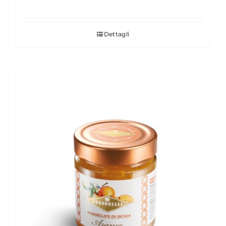
Dettagli