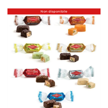
Non disponibile