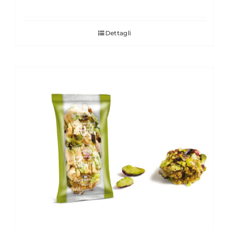
Dettagli