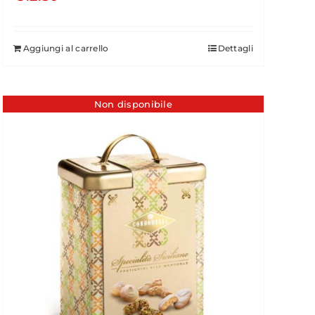
Aggiungi al carrello
Dettagli
Non disponibile