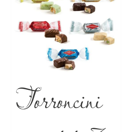
Torroncini