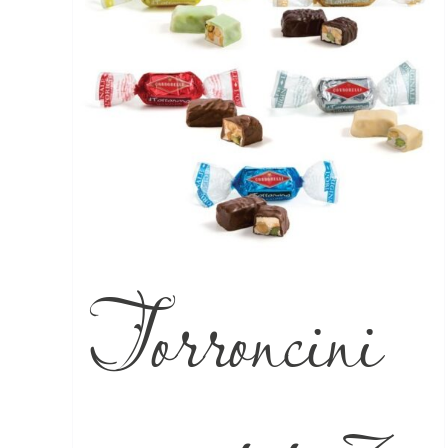
Torroncini