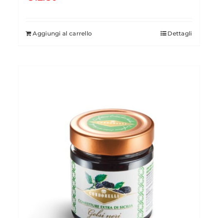
Aggiungi al carrello
Dettagli