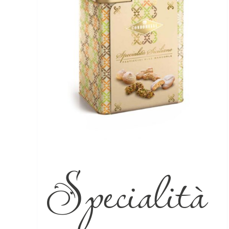
Specialità