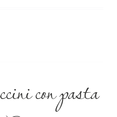
ini con pasta