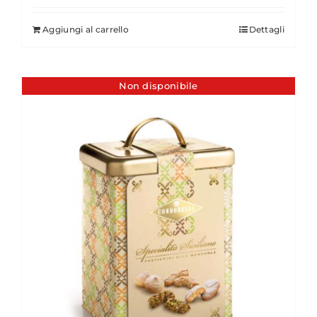
Aggiungi al carrello
Dettagli
Non disponibile