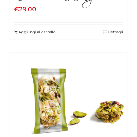
€
29.00
Aggiungi al carrello
Dettagli