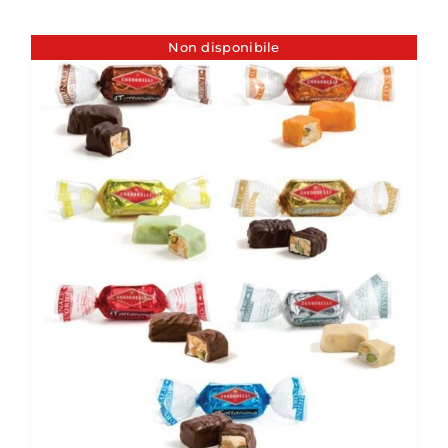
Non disponibile