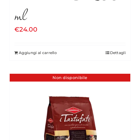
ml
€
24.00
Aggiungi al carrello
Dettagli
Non disponibile