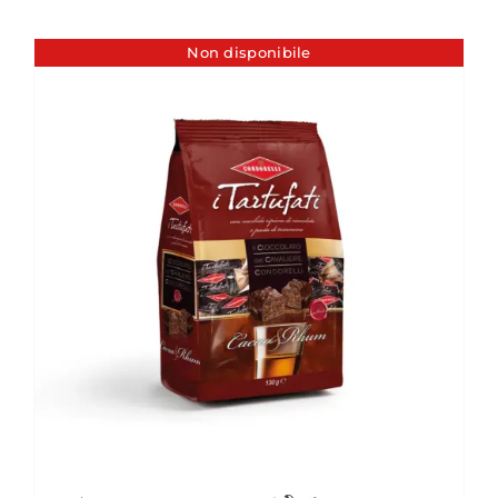
Non disponibile