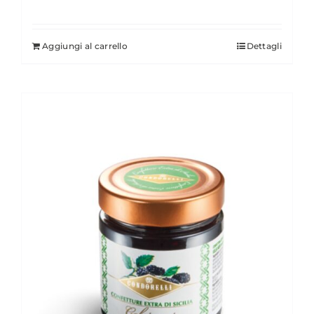
Aggiungi al carrello
Dettagli