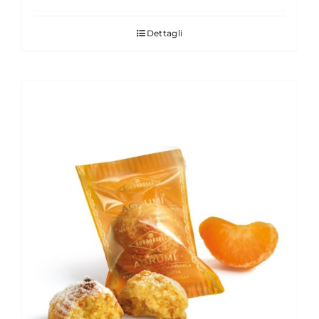
Dettagli