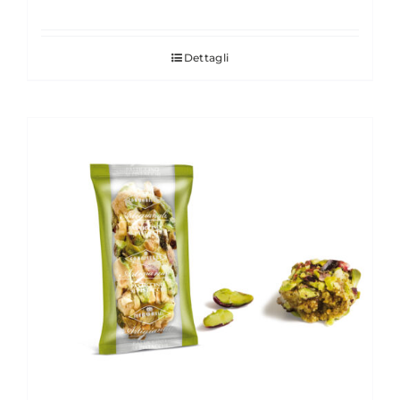
Dettagli