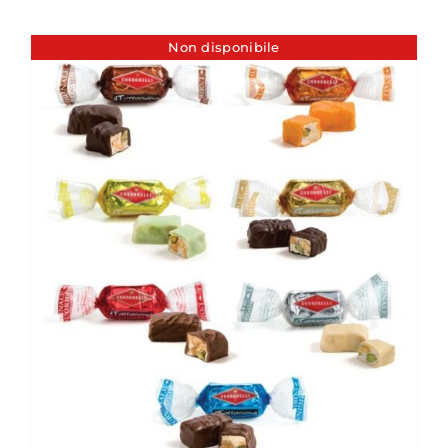
Non disponibile