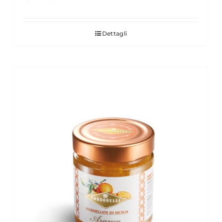
Dettagli