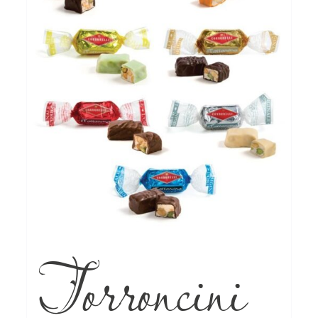
Torroncini