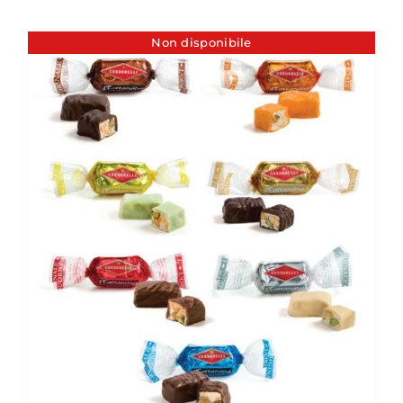
Non disponibile