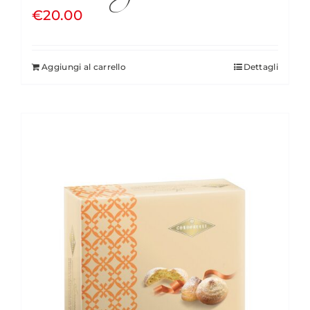
€
20.00
Aggiungi al carrello
Dettagli