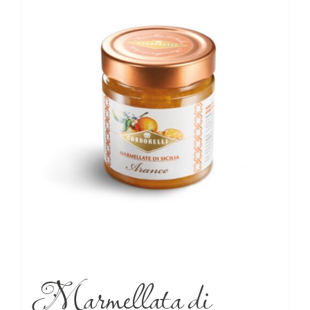
Marmellata di