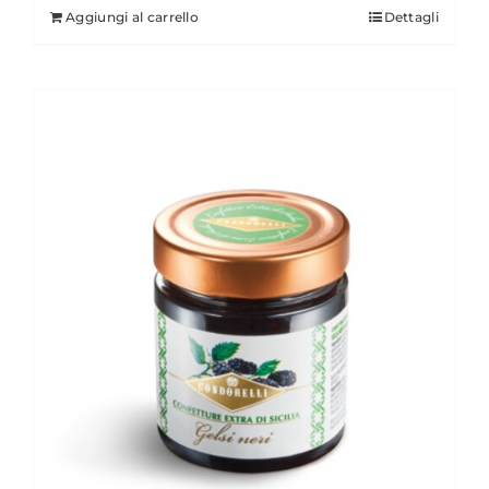
Aggiungi al carrello
Dettagli