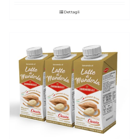
Dettagli