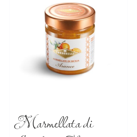
Marmellata di