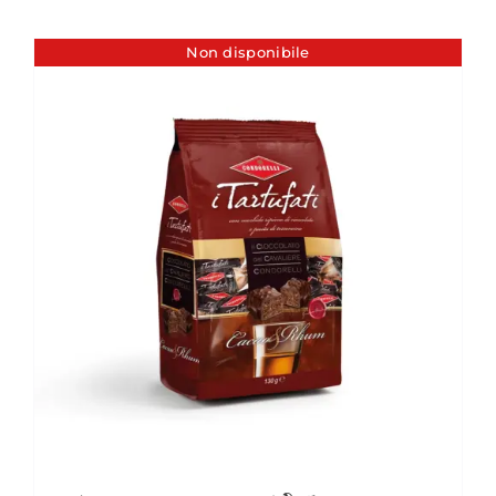
Non disponibile