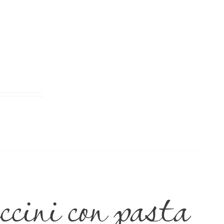
ini con pasta