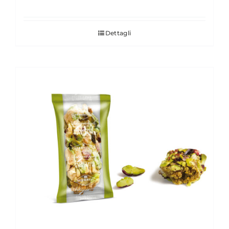
Dettagli