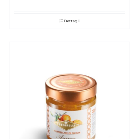
Dettagli