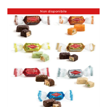
Non disponibile