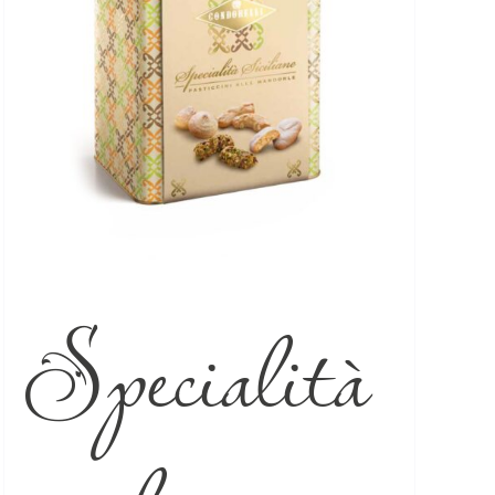
Specialità