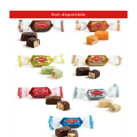
Non disponibile