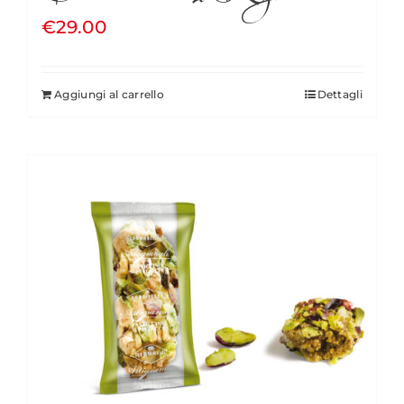
€
29.00
Aggiungi al carrello
Dettagli