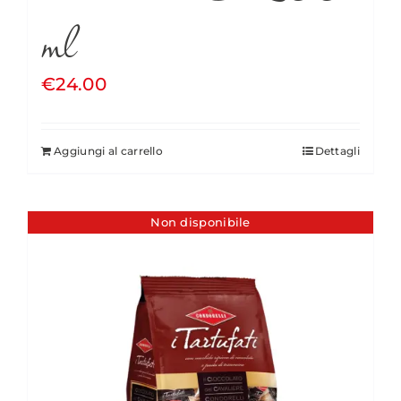
ml
€
24.00
Aggiungi al carrello
Dettagli
Non disponibile