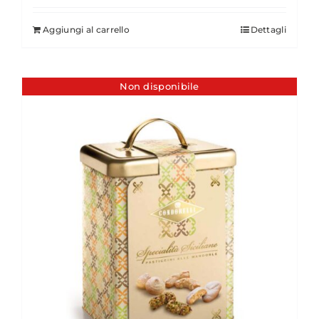
Aggiungi al carrello
Dettagli
Non disponibile